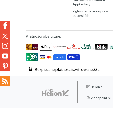
AppGallery
Zgłoś naruszenie praw
autorskich
Płatności obsługuje:
Bezpieczne płatności szyfrowane SSL
Helion.pl
Videopoint.pl