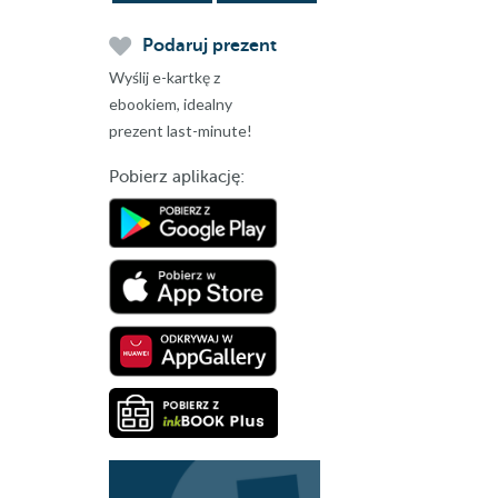
Podaruj prezent
Wyślij e-kartkę z
ebookiem, idealny
prezent last-minute!
Pobierz aplikację: