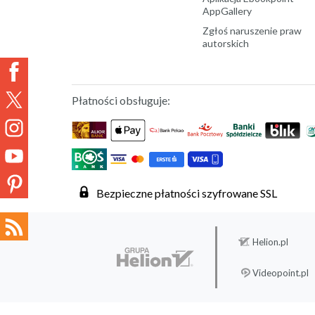
AppGallery
Zgłoś naruszenie praw
autorskich
Płatności obsługuje:
Bezpieczne płatności szyfrowane SSL
Helion.pl
Videopoint.pl