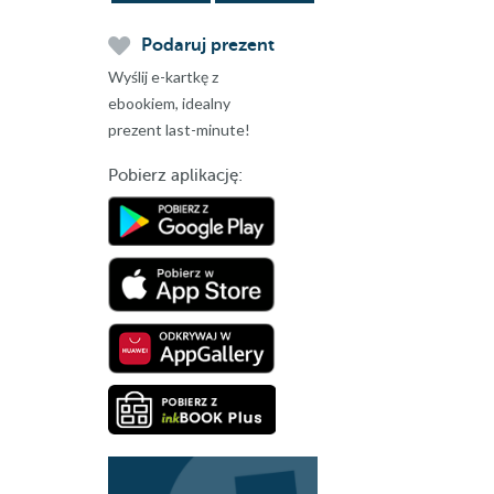
Podaruj prezent
Wyślij e-kartkę z
ebookiem, idealny
prezent last-minute!
Pobierz aplikację: