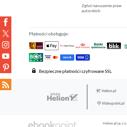
Zgłoś naruszenie praw
autorskich
Płatności obsługuje:
Bezpieczne płatności szyfrowane SSL
Helion.pl
Videopoint.pl
Helion.pl sp. z o