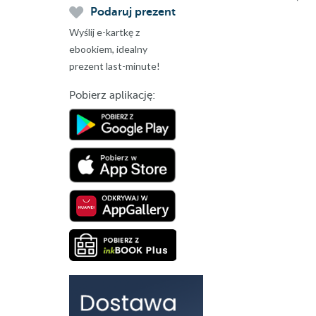
Podaruj prezent
Wyślij e-kartkę z
ebookiem, idealny
prezent last-minute!
Pobierz aplikację: