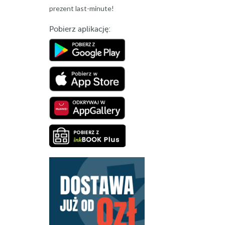
prezent last-minute!
Pobierz aplikację: