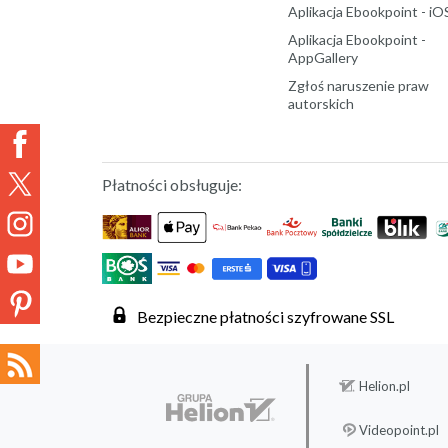
Aplikacja Ebookpoint - iO
Aplikacja Ebookpoint -
AppGallery
Zgłoś naruszenie praw
autorskich
Płatności obsługuje:
Bezpieczne płatności szyfrowane SSL
Helion.pl
Videopoint.pl