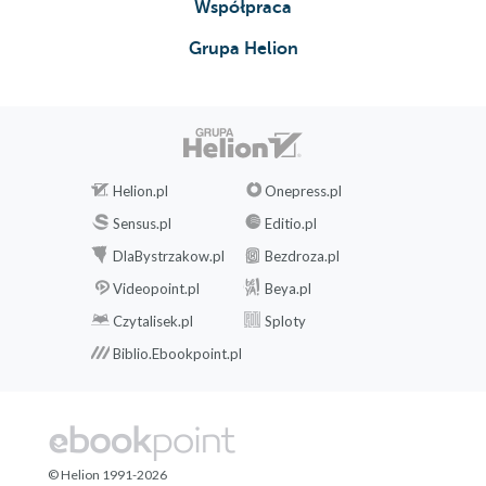
Współpraca
Grupa Helion
Helion.pl
Onepress.pl
Sensus.pl
Editio.pl
DlaBystrzakow.pl
Bezdroza.pl
Videopoint.pl
Beya.pl
Czytalisek.pl
Sploty
Biblio.Ebookpoint.pl
© Helion 1991-2026