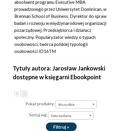
absolwent programu Executive MBA
prowadzonego przez Uniwersytet Dominican, w
Brennan School of Business. Dyrektor do spraw
badań i rozwoju w międzynarodowej organizacji
pozarządowej. Przedsiębiorca i działacz
społeczny. Popularyzator wiedzy o typach
osobowości, twórca polskiej typologii
osobowości ID16TM
Tytuły autora: Jarosław Jankowski
dostępne w księgarni Ebookpoint
Pokaż produkty:
Wszystkie
Sortuj wg:
Data wydania
Filtruj »