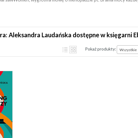
ra: Aleksandra Laudańska dostępne w księgarni 
Pokaż produkty:
Wszystkie