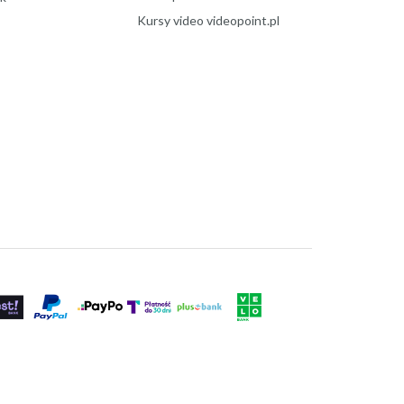
Kursy video videopoint.pl