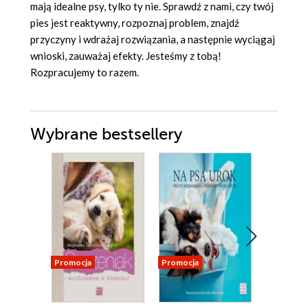
mają idealne psy, tylko ty nie. Sprawdź z nami, czy twój
pies jest reaktywny, rozpoznaj problem, znajdź
przyczyny i wdrażaj rozwiązania, a następnie wyciągaj
wnioski, zauważaj efekty. Jesteśmy z tobą!
Rozpracujemy to razem.
Wybrane bestsellery
Promocja
Promocja
Promocja