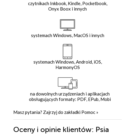
czytnikach Inkbook, Kindle, Pocketbook,
Onyx Boox i innych
systemach Windows, MacOS i innych
systemach Windows, Android, iOS,
HarmonyOS
na dowolnych urządzeniach i aplikacjach
obsługujących formaty: PDF, EPub, Mobi
Masz pytania? Zajrzyj do zakładki
Pomoc
»
Oceny i opinie klientów: Psia