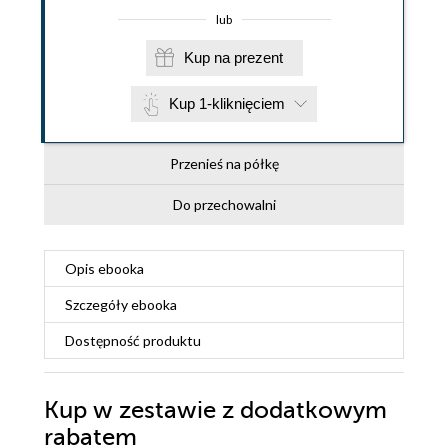
lub
Kup na prezent
Kup 1-kliknięciem
Przenieś na półkę
Do przechowalni
Opis
ebooka
Szczegóły
ebooka
Dostępność produktu
Kup w zestawie z dodatkowym
rabatem