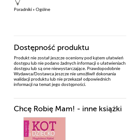
Poradniki
»
Ogólne
Dostępność produktu
Produkt nie został jeszcze oceniony pod kątem ułatwień
dostępu lub nie podano żadnych informacji o ułatwieniach
dostępu lub są one niewystarczające. Prawdopodobnie
Wydawca/Dostawca jeszcze nie umożliwił dokonania
walidacji produktu lub nie przekazał odpowiednich
informacji na temat jego dostępności.
Chcę Robię Mam! - inne książki