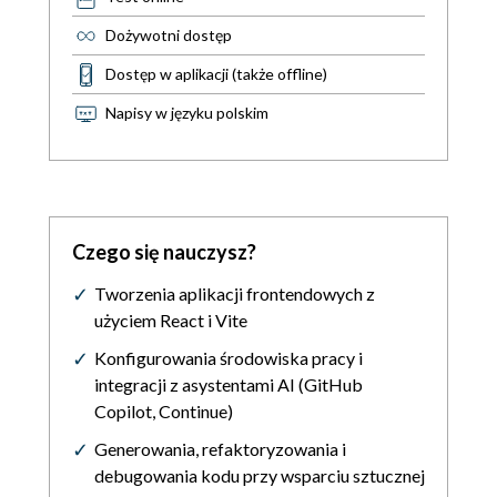
Dożywotni dostęp
Dostęp w aplikacji (także offline)
Napisy w języku polskim
Czego się nauczysz?
Tworzenia aplikacji frontendowych z
użyciem React i Vite
Konfigurowania środowiska pracy i
integracji z asystentami AI (GitHub
Copilot, Continue)
Generowania, refaktoryzowania i
debugowania kodu przy wsparciu sztucznej