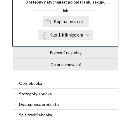
Dostępny natychmiast po opłaceniu zakupu
lub
Kup na prezent
Kup 1-kliknięciem
Przenieś na półkę
Do przechowalni
Opis
ebooka
Szczegóły
ebooka
Dostępność produktu
Spis treści
ebooka