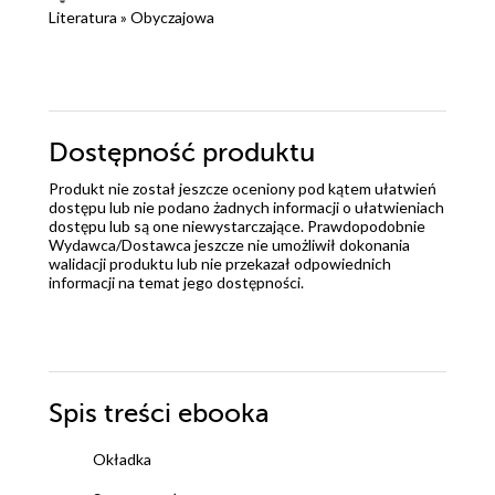
Literatura
»
Obyczajowa
Dostępność produktu
Produkt nie został jeszcze oceniony pod kątem ułatwień
dostępu lub nie podano żadnych informacji o ułatwieniach
dostępu lub są one niewystarczające. Prawdopodobnie
Wydawca/Dostawca jeszcze nie umożliwił dokonania
walidacji produktu lub nie przekazał odpowiednich
informacji na temat jego dostępności.
Spis treści
ebooka
Okładka