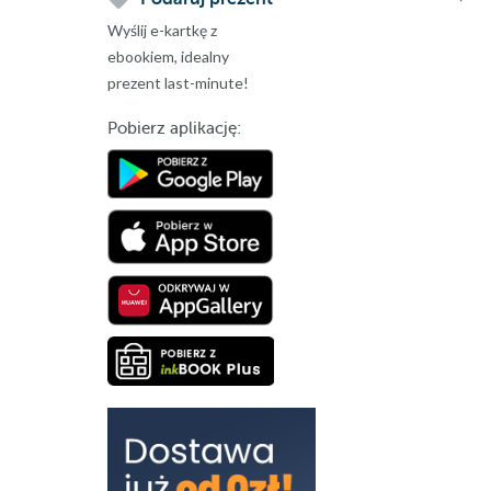
Wyślij e-kartkę z
ebookiem, idealny
prezent last-minute!
Pobierz aplikację: