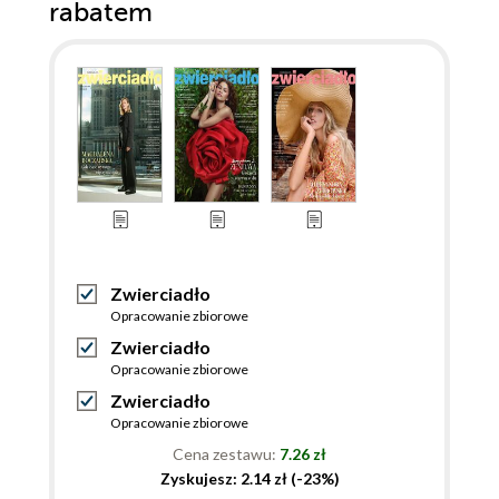
rabatem
Zwierciadło
Opracowanie zbiorowe
Zwierciadło
Opracowanie zbiorowe
Zwierciadło
Opracowanie zbiorowe
Cena zestawu:
7.26 zł
Zyskujesz: 2.14 zł (-23%)