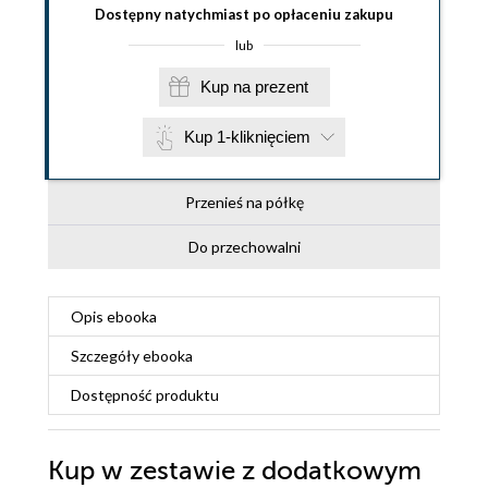
Dostępny natychmiast po opłaceniu zakupu
lub
Kup na prezent
Kup 1-kliknięciem
Przenieś na półkę
Do przechowalni
Opis
ebooka
Szczegóły
ebooka
Dostępność produktu
Kup w zestawie z dodatkowym