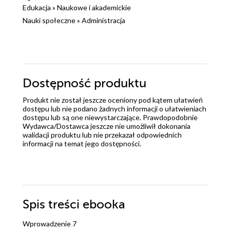
Edukacja
»
Naukowe i akademickie
Nauki społeczne
»
Administracja
Dostępność produktu
Produkt nie został jeszcze oceniony pod kątem ułatwień
dostępu lub nie podano żadnych informacji o ułatwieniach
dostępu lub są one niewystarczające. Prawdopodobnie
Wydawca/Dostawca jeszcze nie umożliwił dokonania
walidacji produktu lub nie przekazał odpowiednich
informacji na temat jego dostępności.
Spis treści
ebooka
Wprowadzenie 7