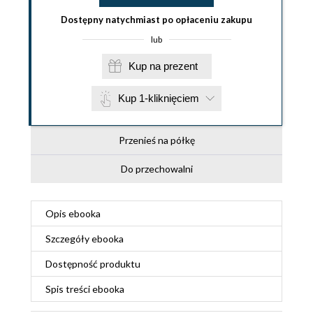
Dostępny natychmiast po opłaceniu zakupu
lub
Kup na prezent
Kup 1-kliknięciem
Przenieś na półkę
Do przechowalni
Opis
ebooka
Szczegóły
ebooka
Dostępność produktu
Spis treści
ebooka