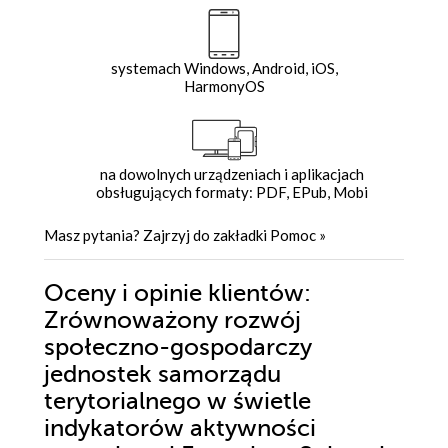
systemach Windows, Android, iOS,
HarmonyOS
na dowolnych urządzeniach i aplikacjach
obsługujących formaty: PDF, EPub, Mobi
Masz pytania? Zajrzyj do zakładki
Pomoc
»
Oceny i opinie klientów:
Zrównoważony rozwój
społeczno-gospodarczy
jednostek samorządu
terytorialnego w świetle
indykatorów aktywności