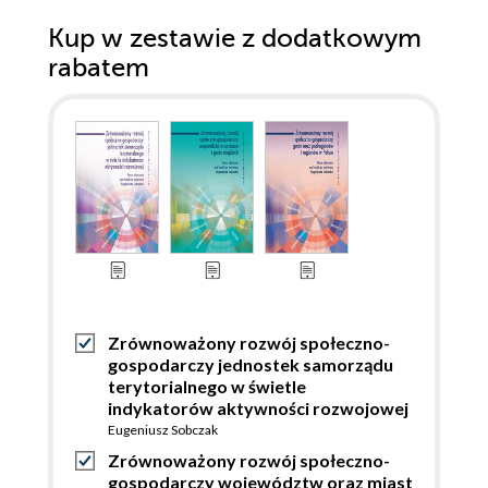
Kup w zestawie z dodatkowym
rabatem
Zrównoważony rozwój społeczno-
gospodarczy jednostek samorządu
terytorialnego w świetle
indykatorów aktywności rozwojowej
Eugeniusz Sobczak
Zrównoważony rozwój społeczno-
gospodarczy województw oraz miast