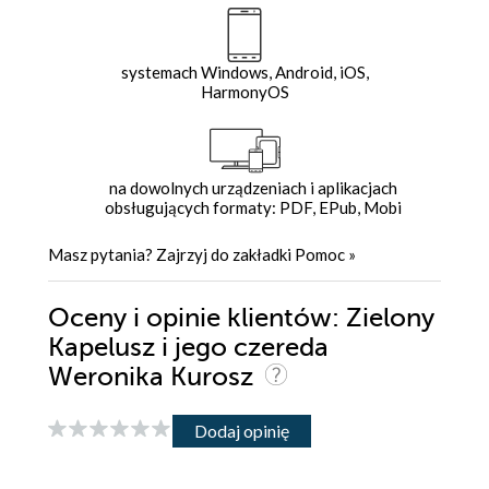
systemach Windows, Android, iOS,
HarmonyOS
na dowolnych urządzeniach i aplikacjach
obsługujących formaty: PDF, EPub, Mobi
Masz pytania? Zajrzyj do zakładki
Pomoc
»
Oceny i opinie klientów: Zielony
Kapelusz i jego czereda
Weronika Kurosz
Dodaj opinię