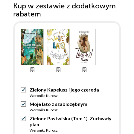
Kup w zestawie z dodatkowym
rabatem
Zielony Kapelusz i jego czereda
Weronika Kurosz
Moje lato z szablozębnym
Weronika Kurosz
Zielone Pastwiska (Tom 1). Zuchwały
plan
Weronika Kurosz