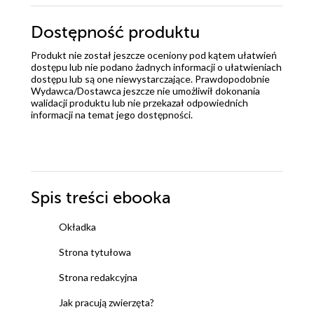
Dostępność produktu
Produkt nie został jeszcze oceniony pod kątem ułatwień
dostępu lub nie podano żadnych informacji o ułatwieniach
dostępu lub są one niewystarczające. Prawdopodobnie
Wydawca/Dostawca jeszcze nie umożliwił dokonania
walidacji produktu lub nie przekazał odpowiednich
informacji na temat jego dostępności.
Spis treści
ebooka
Okładka
Strona tytułowa
Strona redakcyjna
Jak pracują zwierzęta?