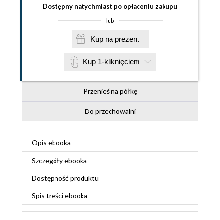
Dostępny natychmiast po opłaceniu zakupu
lub
Kup na prezent
Kup 1-kliknięciem
Przenieś na półkę
Do przechowalni
Opis
ebooka
Szczegóły
ebooka
Dostępność produktu
Spis treści
ebooka