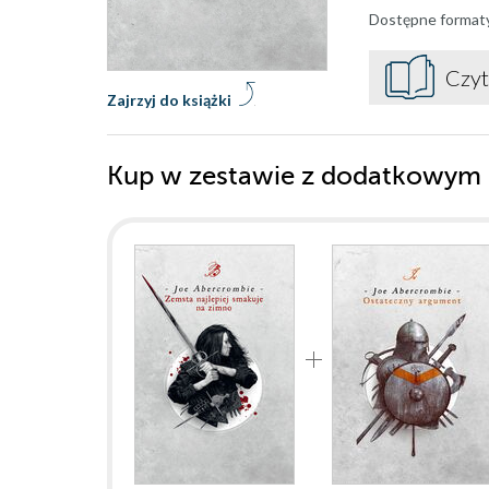
Dostępne format
Czyt
Zajrzyj do książki
Kup w zestawie z dodatkowym