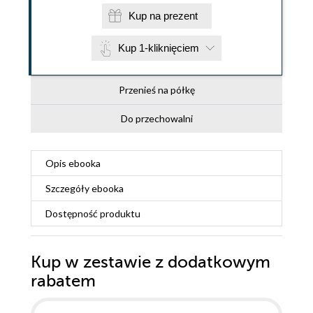
Kup na prezent
Kup 1-kliknięciem
Przenieś na półkę
Do przechowalni
Opis
ebooka
Szczegóły
ebooka
Dostępność produktu
Kup w zestawie z dodatkowym
rabatem