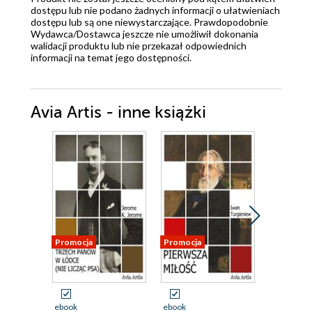
dostępu lub nie podano żadnych informacji o ułatwieniach
dostępu lub są one niewystarczające. Prawdopodobnie
Wydawca/Dostawca jeszcze nie umożliwił dokonania
walidacji produktu lub nie przekazał odpowiednich
informacji na temat jego dostępności.
Avia Artis - inne książki
Promocja
Promocja
Promocja
ebook
ebook
ebook