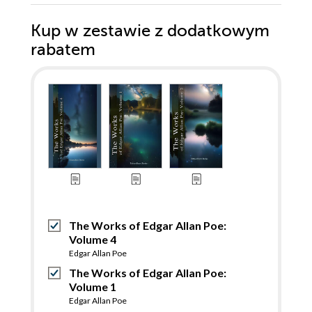
Kup w zestawie z dodatkowym
rabatem
The Works of Edgar Allan Poe:
Volume 4
Edgar Allan Poe
The Works of Edgar Allan Poe:
Volume 1
Edgar Allan Poe