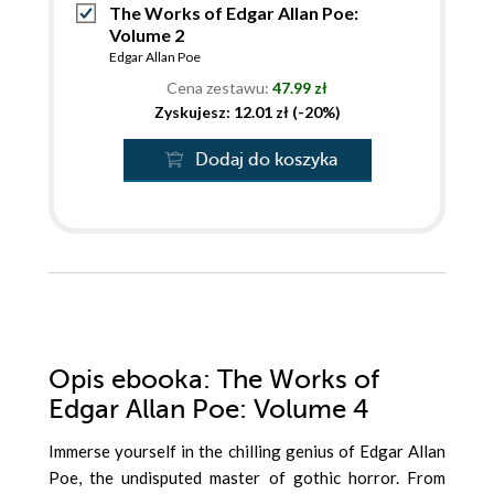
The Works of Edgar Allan Poe:
Volume 2
Edgar Allan Poe
Cena zestawu:
47.99 zł
Zyskujesz: 12.01 zł (-20%)
Dodaj do koszyka
Opis
ebooka
: The Works of
Edgar Allan Poe: Volume 4
Immerse yourself in the chilling genius of Edgar Allan
Poe, the undisputed master of gothic horror. From