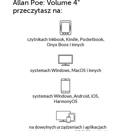
Allan Poe: Volume 4"
przeczytasz na:
czytnikach Inkbook, Kindle, Pocketbook,
Onyx Boox i innych
systemach Windows, MacOS i innych
systemach Windows, Android, iOS,
HarmonyOS
na dowolnych urządzeniach i aplikacjach