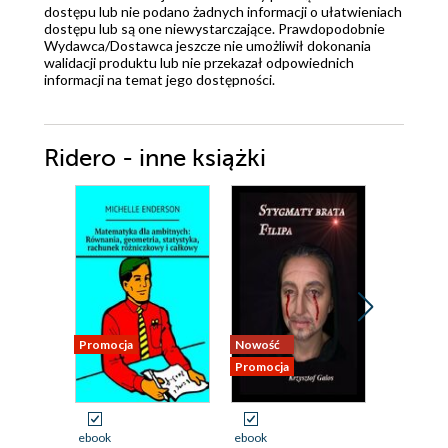
dostępu lub nie podano żadnych informacji o ułatwieniach
dostępu lub są one niewystarczające. Prawdopodobnie
Wydawca/Dostawca jeszcze nie umożliwił dokonania
walidacji produktu lub nie przekazał odpowiednich
informacji na temat jego dostępności.
Ridero - inne książki
Promocja
Nowość
Nowość
Promocja
Promocja
ebook
ebook
ebook