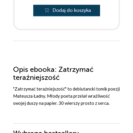
Dodaj do koszyka
Opis
ebooka
: Zatrzymać
teraźniejszość
"Zatrzymać teraźniejszość" to debiutancki tomik poezji
Mateusza Ładny. Młody poeta przelał wrażliwość
swojej duszy na papier. 30 wierszy prosto z serca.