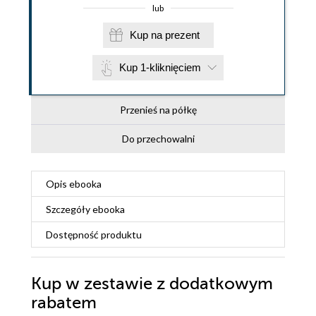
lub
Kup na prezent
Kup 1-kliknięciem
Przenieś na półkę
Do przechowalni
Opis
ebooka
Szczegóły
ebooka
Dostępność produktu
Kup w zestawie z dodatkowym
rabatem