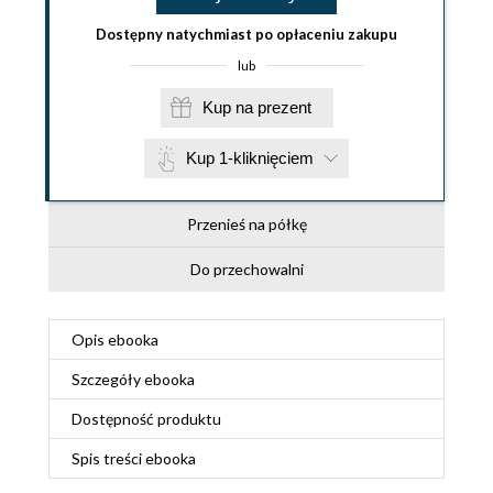
Dostępny natychmiast po opłaceniu zakupu
lub
Kup na prezent
Kup 1-kliknięciem
Przenieś na półkę
Do przechowalni
Opis
ebooka
Szczegóły
ebooka
Dostępność produktu
Spis treści
ebooka