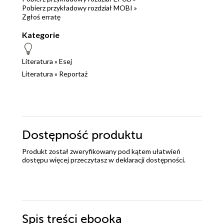
Pobierz przykładowy rozdział MOBI »
Zgłoś erratę
Kategorie
Literatura
»
Esej
Literatura
»
Reportaż
Dostępność produktu
Produkt został zweryfikowany pod kątem ułatwień
dostępu więcej przeczytasz w
deklaracji dostępności
.
Spis treści
ebooka