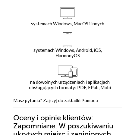
systemach Windows, MacOS i innych
systemach Windows, Android, iOS,
HarmonyOS
na dowolnych urządzeniach i aplikacjach
obsługujących formaty: PDF, EPub, Mobi
Masz pytania? Zajrzyj do zakładki
Pomoc
»
Oceny i opinie klientów:
Zapomniane. W poszukiwaniu
ukrytych miejsc i zaginionych