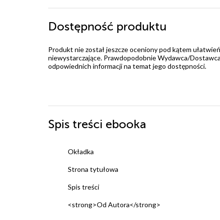
Dostępność produktu
Produkt nie został jeszcze oceniony pod kątem ułatwień
niewystarczające. Prawdopodobnie Wydawca/Dostawca jes
odpowiednich informacji na temat jego dostępności.
Spis treści
ebooka
Okładka
Strona tytułowa
Spis treści
<strong>Od Autora</strong>