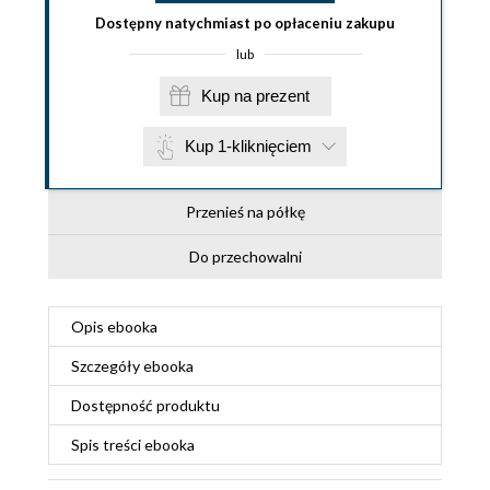
Dostępny natychmiast po opłaceniu zakupu
lub
Kup na prezent
Kup 1-kliknięciem
Przenieś na półkę
Do przechowalni
Opis
ebooka
Szczegóły
ebooka
Dostępność produktu
Spis treści
ebooka