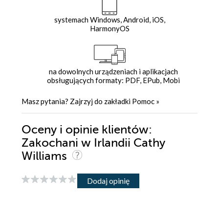
systemach Windows, Android, iOS,
HarmonyOS
na dowolnych urządzeniach i aplikacjach
obsługujących formaty: PDF, EPub, Mobi
Masz pytania? Zajrzyj do zakładki
Pomoc
»
Oceny i opinie klientów:
Zakochani w Irlandii Cathy
Williams
Dodaj opinię