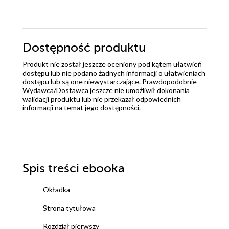
Dostępność produktu
Produkt nie został jeszcze oceniony pod kątem ułatwień
dostępu lub nie podano żadnych informacji o ułatwieniach
dostępu lub są one niewystarczające. Prawdopodobnie
Wydawca/Dostawca jeszcze nie umożliwił dokonania
walidacji produktu lub nie przekazał odpowiednich
informacji na temat jego dostępności.
Spis treści
ebooka
Okładka
Strona tytułowa
Rozdział pierwszy