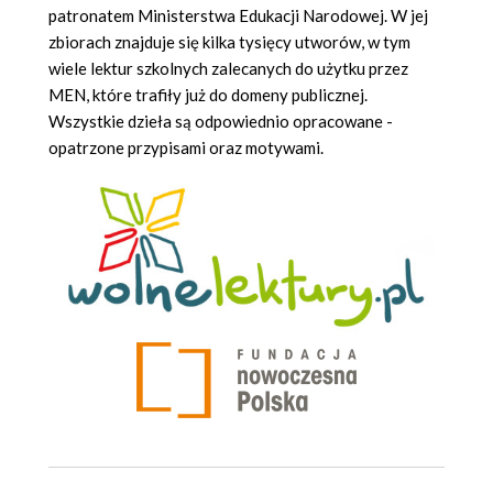
patronatem Ministerstwa Edukacji Narodowej. W jej
zbiorach znajduje się kilka tysięcy utworów, w tym
wiele lektur szkolnych zalecanych do użytku przez
MEN, które trafiły już do domeny publicznej.
Wszystkie dzieła są odpowiednio opracowane -
opatrzone przypisami oraz motywami.