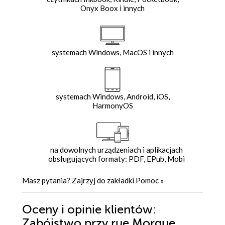
Onyx Boox i innych
systemach Windows, MacOS i innych
systemach Windows, Android, iOS,
HarmonyOS
na dowolnych urządzeniach i aplikacjach
obsługujących formaty: PDF, EPub, Mobi
Masz pytania? Zajrzyj do zakładki
Pomoc
»
Oceny i opinie klientów:
Zabójstwo przy rue Morgue