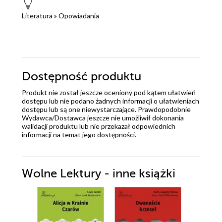
Literatura
»
Opowiadania
Dostępność produktu
Produkt nie został jeszcze oceniony pod kątem ułatwień
dostępu lub nie podano żadnych informacji o ułatwieniach
dostępu lub są one niewystarczające. Prawdopodobnie
Wydawca/Dostawca jeszcze nie umożliwił dokonania
walidacji produktu lub nie przekazał odpowiednich
informacji na temat jego dostępności.
Wolne Lektury - inne książki