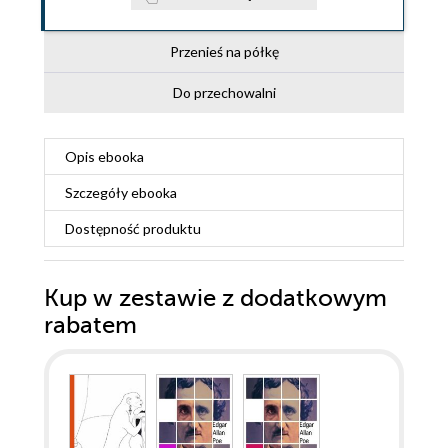
Przenieś na półkę
Do przechowalni
Opis
ebooka
Szczegóły
ebooka
Dostępność produktu
Kup w zestawie z dodatkowym
rabatem