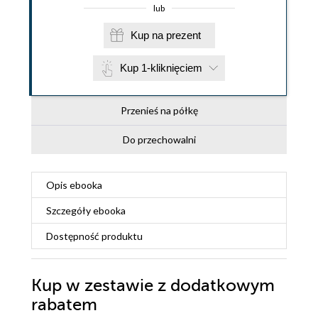
lub
Kup na prezent
Kup 1-kliknięciem
Przenieś na półkę
Do przechowalni
Opis
ebooka
Szczegóły
ebooka
Dostępność produktu
Kup w zestawie z dodatkowym
rabatem