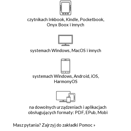
czytnikach Inkbook, Kindle, Pocketbook,
Onyx Boox i innych
systemach Windows, MacOS i innych
systemach Windows, Android, iOS,
HarmonyOS
na dowolnych urządzeniach i aplikacjach
obsługujących formaty: PDF, EPub, Mobi
Masz pytania? Zajrzyj do zakładki
Pomoc
»