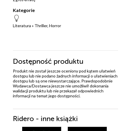
Kategorie
Literatura
»
Thriller, Horror
Dostępność produktu
Produkt nie został jeszcze oceniony pod kątem ułatwień
dostępu lub nie podano żadnych informacji o ułatwieniach
dostępu lub są one niewystarczające. Prawdopodobnie
Wydawca/Dostawca jeszcze nie umożliwił dokonania
walidacji produktu lub nie przekazał odpowiednich
informacji na temat jego dostępności.
Ridero - inne książki