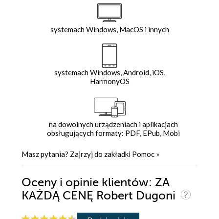
systemach Windows, MacOS i innych
systemach Windows, Android, iOS,
HarmonyOS
na dowolnych urządzeniach i aplikacjach
obsługujących formaty: PDF, EPub, Mobi
Masz pytania? Zajrzyj do zakładki
Pomoc
»
Oceny i opinie klientów: ZA
KAŻDĄ CENĘ Robert Dugoni