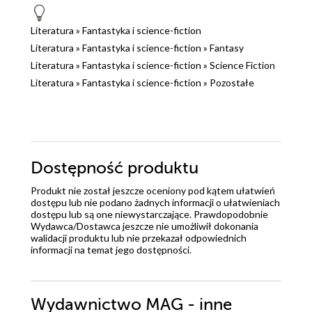
Literatura
»
Fantastyka i science-fiction
Literatura
»
Fantastyka i science-fiction
»
Fantasy
Literatura
»
Fantastyka i science-fiction
»
Science Fiction
Literatura
»
Fantastyka i science-fiction
»
Pozostałe
Dostępność produktu
Produkt nie został jeszcze oceniony pod kątem ułatwień
dostępu lub nie podano żadnych informacji o ułatwieniach
dostępu lub są one niewystarczające. Prawdopodobnie
Wydawca/Dostawca jeszcze nie umożliwił dokonania
walidacji produktu lub nie przekazał odpowiednich
informacji na temat jego dostępności.
Wydawnictwo MAG - inne