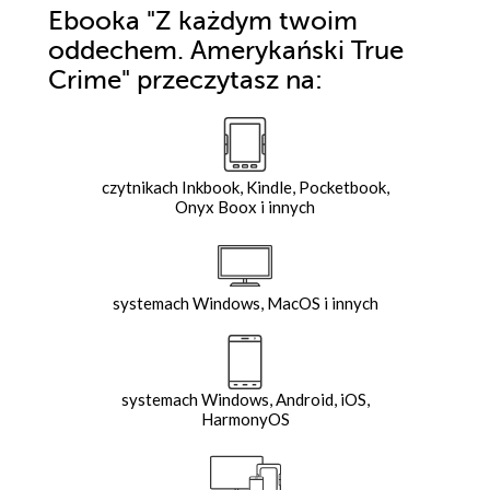
Ebooka
"Z każdym twoim
oddechem. Amerykański True
Crime"
przeczytasz na:
czytnikach Inkbook, Kindle, Pocketbook,
Onyx Boox i innych
systemach Windows, MacOS i innych
systemach Windows, Android, iOS,
HarmonyOS