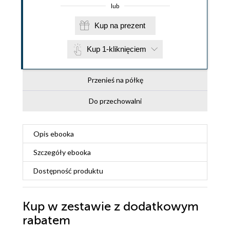
lub
Kup na prezent
Kup 1-kliknięciem
Przenieś na półkę
Do przechowalni
Opis
ebooka
Szczegóły
ebooka
Dostępność produktu
Kup w zestawie z dodatkowym
rabatem