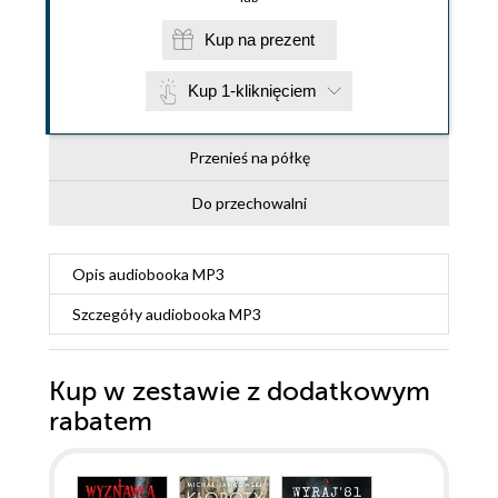
Kup na prezent
Kup 1-kliknięciem
Przenieś na półkę
Do przechowalni
Opis
audiobooka MP3
Szczegóły
audiobooka MP3
Kup w zestawie z dodatkowym
rabatem