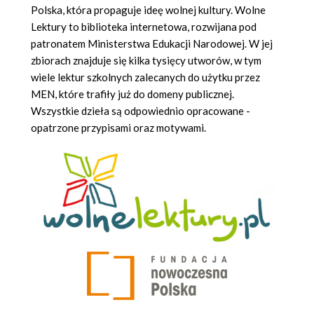
Polska, która propaguje ideę wolnej kultury. Wolne
Lektury to biblioteka internetowa, rozwijana pod
patronatem Ministerstwa Edukacji Narodowej. W jej
zbiorach znajduje się kilka tysięcy utworów, w tym
wiele lektur szkolnych zalecanych do użytku przez
MEN, które trafiły już do domeny publicznej.
Wszystkie dzieła są odpowiednio opracowane -
opatrzone przypisami oraz motywami.