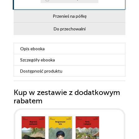
Przenieś na półkę
Do przechowalni
Opis
ebooka
Szczegóły
ebooka
Dostępność produktu
Kup w zestawie z dodatkowym
rabatem