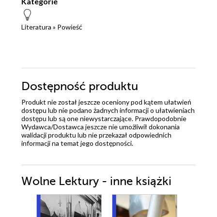
Kategorie
Literatura
»
Powieść
Dostępność produktu
Produkt nie został jeszcze oceniony pod kątem ułatwień
dostępu lub nie podano żadnych informacji o ułatwieniach
dostępu lub są one niewystarczające. Prawdopodobnie
Wydawca/Dostawca jeszcze nie umożliwił dokonania
walidacji produktu lub nie przekazał odpowiednich
informacji na temat jego dostępności.
Wolne Lektury - inne książki