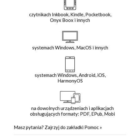
czytnikach Inkbook, Kindle, Pocketbook,
Onyx Boox i innych
systemach Windows, MacOS i innych
systemach Windows, Android, iOS,
HarmonyOS
na dowolnych urządzeniach i aplikacjach
obsługujących formaty: PDF, EPub, Mobi
Masz pytania? Zajrzyj do zakładki
Pomoc
»