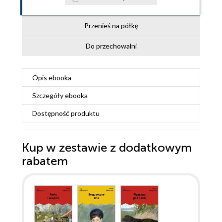
Przenieś na półkę
Do przechowalni
Opis
ebooka
Szczegóły
ebooka
Dostępność produktu
Kup w zestawie z dodatkowym
rabatem