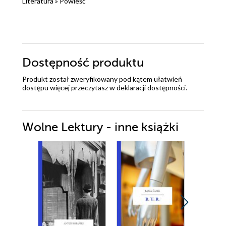
Literatura
»
Powieść
Dostępność produktu
Produkt został zweryfikowany pod kątem ułatwień
dostępu więcej przeczytasz w
deklaracji dostępności
.
Wolne Lektury - inne książki