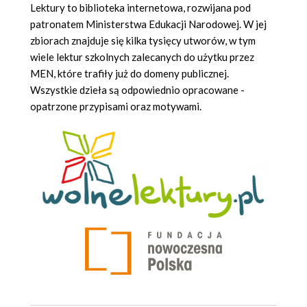
Lektury to biblioteka internetowa, rozwijana pod
patronatem Ministerstwa Edukacji Narodowej. W jej
zbiorach znajduje się kilka tysięcy utworów, w tym
wiele lektur szkolnych zalecanych do użytku przez
MEN, które trafiły już do domeny publicznej.
Wszystkie dzieła są odpowiednio opracowane -
opatrzone przypisami oraz motywami.