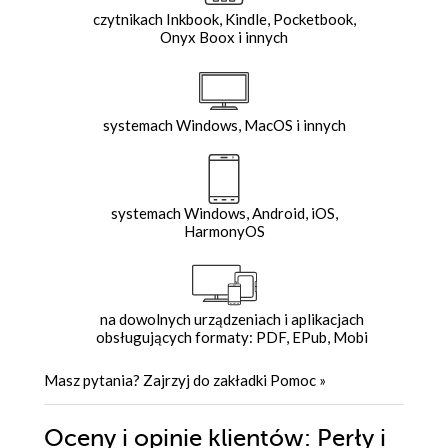
czytnikach Inkbook, Kindle, Pocketbook,
Onyx Boox i innych
systemach Windows, MacOS i innych
systemach Windows, Android, iOS,
HarmonyOS
na dowolnych urządzeniach i aplikacjach
obsługujących formaty: PDF, EPub, Mobi
Masz pytania? Zajrzyj do zakładki
Pomoc
»
Oceny i opinie klientów: Perły i