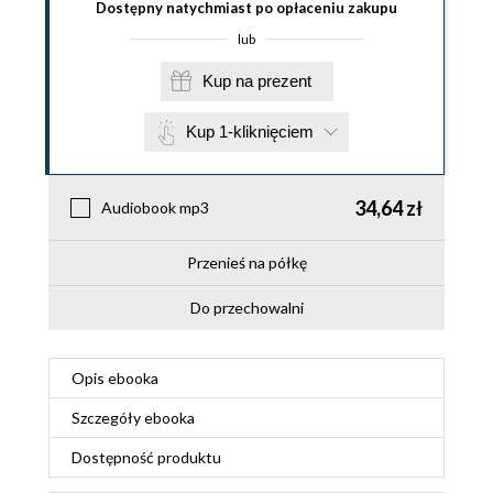
Dostępny natychmiast po opłaceniu zakupu
lub
Kup na prezent
Kup 1-kliknięciem
34,64 zł
Audiobook mp3
Przenieś na półkę
Do przechowalni
Opis
ebooka
Szczegóły
ebooka
Dostępność produktu