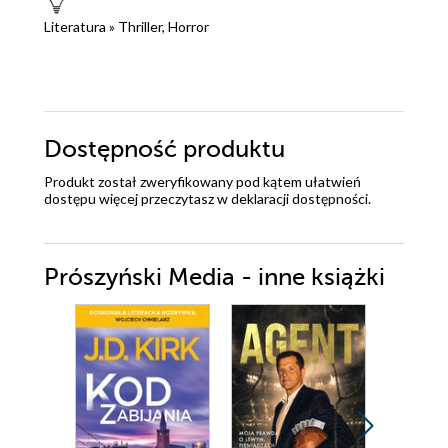
Literatura
»
Thriller, Horror
Dostępność produktu
Produkt został zweryfikowany pod kątem ułatwień
dostępu więcej przeczytasz w
deklaracji dostępności
.
Prószyński Media - inne książki