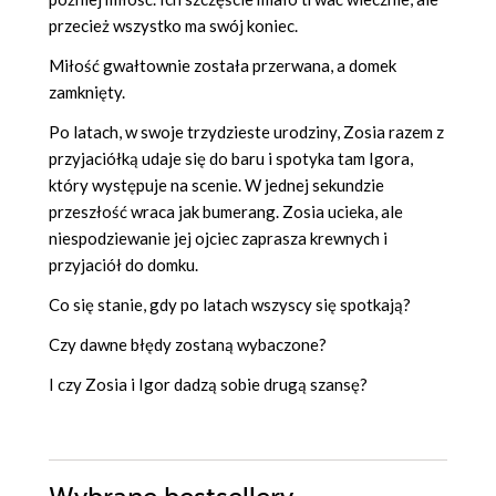
przecież wszystko ma swój koniec.
Miłość gwałtownie została przerwana, a domek
zamknięty.
Po latach, w swoje trzydzieste urodziny, Zosia razem z
przyjaciółką udaje się do baru i spotyka tam Igora,
który występuje na scenie. W jednej sekundzie
przeszłość wraca jak bumerang. Zosia ucieka, ale
niespodziewanie jej ojciec zaprasza krewnych i
przyjaciół do domku.
Co się stanie, gdy po latach wszyscy się spotkają?
Czy dawne błędy zostaną wybaczone?
I czy Zosia i Igor dadzą sobie drugą szansę?