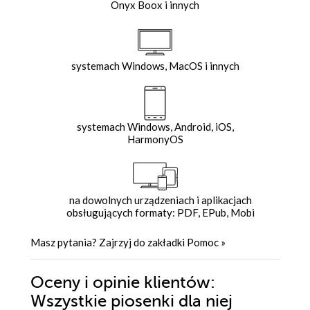
Onyx Boox i innych
systemach Windows, MacOS i innych
systemach Windows, Android, iOS,
HarmonyOS
na dowolnych urządzeniach i aplikacjach
obsługujących formaty: PDF, EPub, Mobi
Masz pytania? Zajrzyj do zakładki
Pomoc
»
Oceny i opinie klientów:
Wszystkie piosenki dla niej