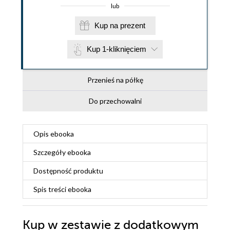
lub
Kup na prezent
Kup 1-kliknięciem
Przenieś na półkę
Do przechowalni
Opis
ebooka
Szczegóły
ebooka
Dostępność produktu
Spis treści
ebooka
Kup w zestawie z dodatkowym