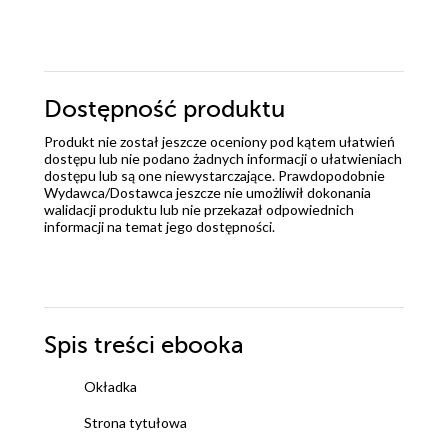
Dostępność produktu
Produkt nie został jeszcze oceniony pod kątem ułatwień
dostępu lub nie podano żadnych informacji o ułatwieniach
dostępu lub są one niewystarczające. Prawdopodobnie
Wydawca/Dostawca jeszcze nie umożliwił dokonania
walidacji produktu lub nie przekazał odpowiednich
informacji na temat jego dostępności.
Spis treści
ebooka
Okładka
Strona tytułowa