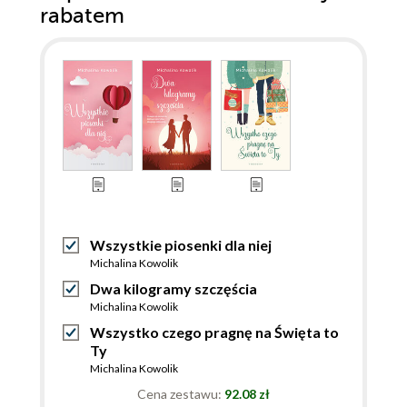
rabatem
Wszystkie piosenki dla niej
Michalina Kowolik
Dwa kilogramy szczęścia
Michalina Kowolik
Wszystko czego pragnę na Święta to
Ty
Michalina Kowolik
Cena zestawu:
92.08 zł