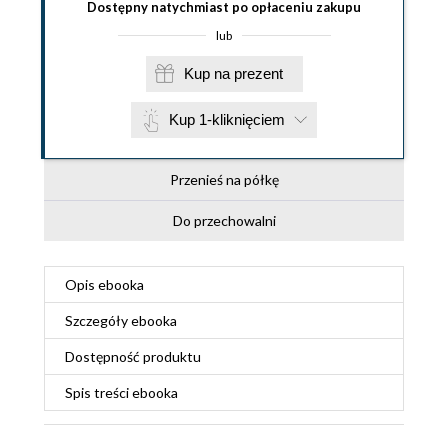
Dostępny natychmiast po opłaceniu zakupu
lub
Kup na prezent
Kup 1-kliknięciem
Przenieś na półkę
Do przechowalni
Opis
ebooka
Szczegóły
ebooka
Dostępność produktu
Spis treści
ebooka