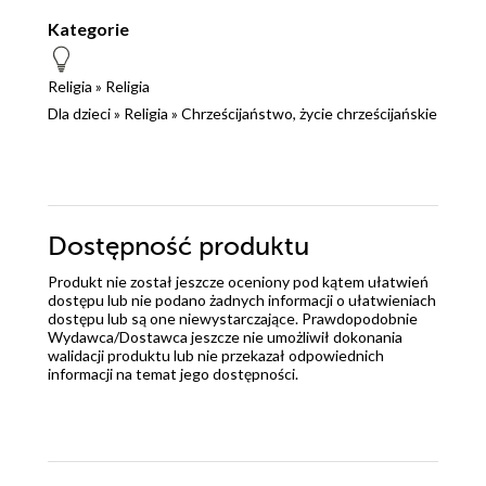
Kategorie
Religia
»
Religia
Dla dzieci
»
Religia
»
Chrześcijaństwo, życie chrześcijańskie
Dostępność produktu
Produkt nie został jeszcze oceniony pod kątem ułatwień
dostępu lub nie podano żadnych informacji o ułatwieniach
dostępu lub są one niewystarczające. Prawdopodobnie
Wydawca/Dostawca jeszcze nie umożliwił dokonania
walidacji produktu lub nie przekazał odpowiednich
informacji na temat jego dostępności.