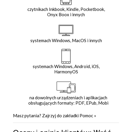
czytnikach Inkbook, Kindle, Pocketbook,
Onyx Boox i innych
systemach Windows, MacOS i innych
systemach Windows, Android, iOS,
HarmonyOS
na dowolnych urządzeniach i aplikacjach
obsługujących formaty: PDF, EPub, Mobi
Masz pytania? Zajrzyj do zakładki
Pomoc
»