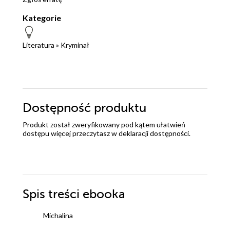
Kategorie
Literatura
»
Kryminał
Dostępność produktu
Produkt został zweryfikowany pod kątem ułatwień
dostępu więcej przeczytasz w
deklaracji dostępności
.
Spis treści
ebooka
Michalina