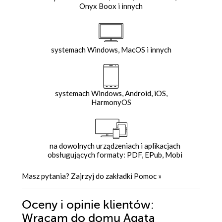
Onyx Boox i innych
systemach Windows, MacOS i innych
systemach Windows, Android, iOS,
HarmonyOS
na dowolnych urządzeniach i aplikacjach
obsługujących formaty: PDF, EPub, Mobi
Masz pytania? Zajrzyj do zakładki
Pomoc
»
Oceny i opinie klientów:
Wracam do domu Agata