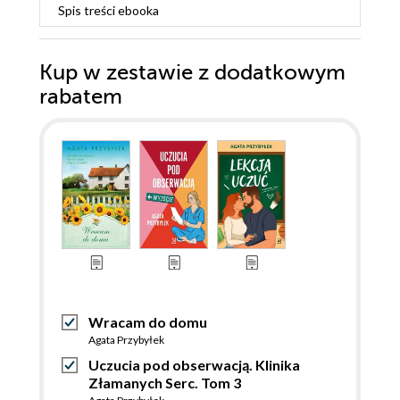
Spis treści
ebooka
Kup w zestawie z dodatkowym
rabatem
Wracam do domu
Agata Przybyłek
Uczucia pod obserwacją. Klinika
Złamanych Serc. Tom 3