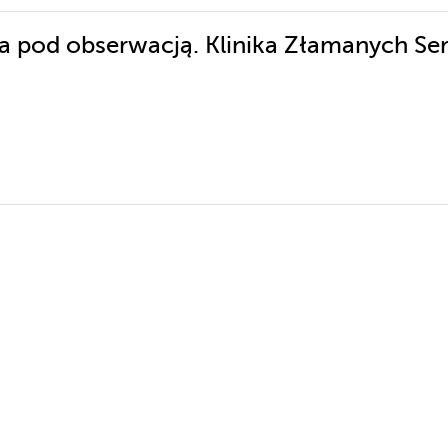
ia pod obserwacją. Klinika Złamanych Ser