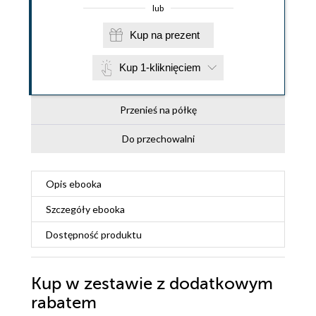
lub
Kup na prezent
Kup 1-kliknięciem
Przenieś na półkę
Do przechowalni
Opis
ebooka
Szczegóły
ebooka
Dostępność produktu
Kup w zestawie z dodatkowym
rabatem