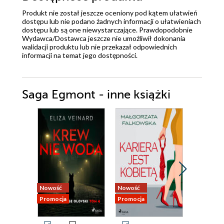
Produkt nie został jeszcze oceniony pod kątem ułatwień
dostępu lub nie podano żadnych informacji o ułatwieniach
dostępu lub są one niewystarczające. Prawdopodobnie
Wydawca/Dostawca jeszcze nie umożliwił dokonania
walidacji produktu lub nie przekazał odpowiednich
informacji na temat jego dostępności.
Saga Egmont - inne książki
Nowość
Nowość
Nowość
Promocja
Promocja
Promocja