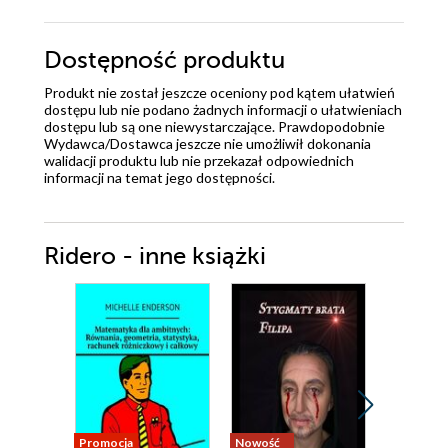
Dostępność produktu
Produkt nie został jeszcze oceniony pod kątem ułatwień
dostępu lub nie podano żadnych informacji o ułatwieniach
dostępu lub są one niewystarczające. Prawdopodobnie
Wydawca/Dostawca jeszcze nie umożliwił dokonania
walidacji produktu lub nie przekazał odpowiednich
informacji na temat jego dostępności.
Ridero - inne książki
Promocja
Nowość
Nowość