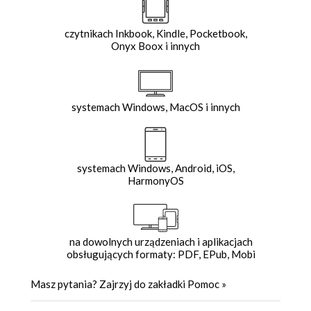
czytnikach Inkbook, Kindle, Pocketbook,
Onyx Boox i innych
systemach Windows, MacOS i innych
systemach Windows, Android, iOS,
HarmonyOS
na dowolnych urządzeniach i aplikacjach
obsługujących formaty: PDF, EPub, Mobi
Masz pytania? Zajrzyj do zakładki
Pomoc
»