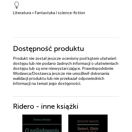
Literatura
»
Fantastyka i science-fiction
Dostępność produktu
Produkt nie został jeszcze oceniony pod kątem ułatwień
dostępu lub nie podano żadnych informacji o ułatwieniach
dostępu lub są one niewystarczające. Prawdopodobnie
Wydawca/Dostawca jeszcze nie umożliwił dokonania
walidacji produktu lub nie przekazał odpowiednich
informacji na temat jego dostępności.
Ridero - inne książki