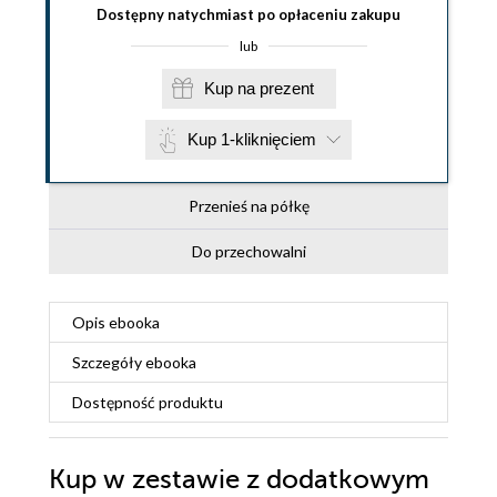
Dostępny natychmiast po opłaceniu zakupu
lub
Kup na prezent
Kup 1-kliknięciem
Przenieś na półkę
Do przechowalni
Opis
ebooka
Szczegóły
ebooka
Dostępność produktu
Kup w zestawie z dodatkowym