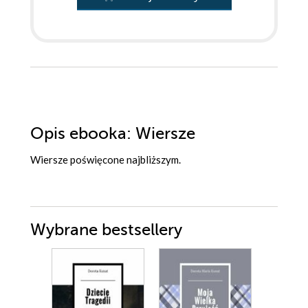
Opis
ebooka
: Wiersze
Wiersze poświęcone najbliższym.
Wybrane bestsellery