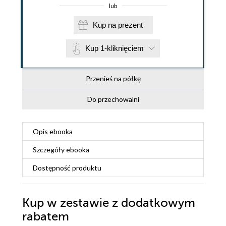
lub
Kup na prezent
Kup 1-kliknięciem
Przenieś na półkę
Do przechowalni
Opis
ebooka
Szczegóły
ebooka
Dostępność produktu
Kup w zestawie z dodatkowym
rabatem