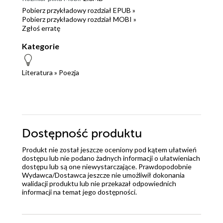
Pobierz przykładowy rozdział EPUB »
Pobierz przykładowy rozdział MOBI »
Zgłoś erratę
Kategorie
Literatura
»
Poezja
Dostępność produktu
Produkt nie został jeszcze oceniony pod kątem ułatwień
dostępu lub nie podano żadnych informacji o ułatwieniach
dostępu lub są one niewystarczające. Prawdopodobnie
Wydawca/Dostawca jeszcze nie umożliwił dokonania
walidacji produktu lub nie przekazał odpowiednich
informacji na temat jego dostępności.