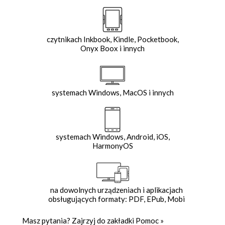
czytnikach Inkbook, Kindle, Pocketbook,
Onyx Boox i innych
systemach Windows, MacOS i innych
systemach Windows, Android, iOS,
HarmonyOS
na dowolnych urządzeniach i aplikacjach
obsługujących formaty: PDF, EPub, Mobi
Masz pytania? Zajrzyj do zakładki
Pomoc
»