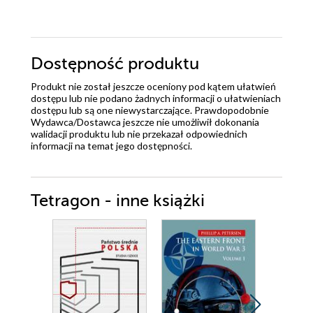
Dostępność produktu
Produkt nie został jeszcze oceniony pod kątem ułatwień
dostępu lub nie podano żadnych informacji o ułatwieniach
dostępu lub są one niewystarczające. Prawdopodobnie
Wydawca/Dostawca jeszcze nie umożliwił dokonania
walidacji produktu lub nie przekazał odpowiednich
informacji na temat jego dostępności.
Tetragon - inne książki