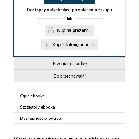
Dostępny natychmiast po opłaceniu zakupu
lub
Kup na prezent
Kup 1-kliknięciem
Przenieś na półkę
Do przechowalni
Opis
ebooka
Szczegóły
ebooka
Dostępność produktu