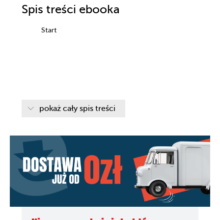
Spis treści
ebooka
Start
pokaż cały spis treści