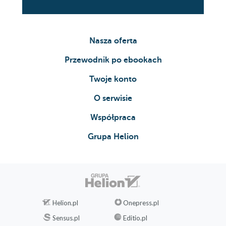
Nasza oferta
Przewodnik po ebookach
Twoje konto
O serwisie
Współpraca
Grupa Helion
Helion.pl
Onepress.pl
Sensus.pl
Editio.pl