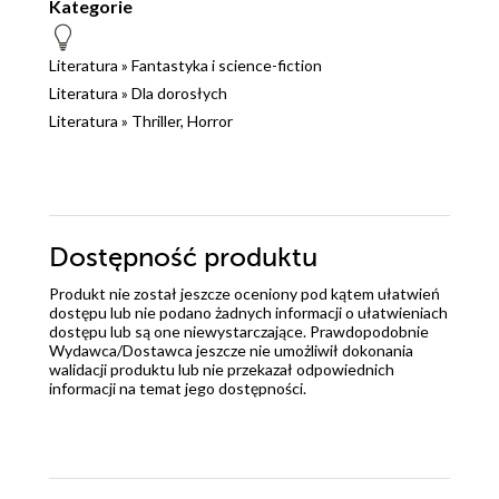
Kategorie
Literatura
»
Fantastyka i science-fiction
Literatura
»
Dla dorosłych
Literatura
»
Thriller, Horror
Dostępność produktu
Produkt nie został jeszcze oceniony pod kątem ułatwień
dostępu lub nie podano żadnych informacji o ułatwieniach
dostępu lub są one niewystarczające. Prawdopodobnie
Wydawca/Dostawca jeszcze nie umożliwił dokonania
walidacji produktu lub nie przekazał odpowiednich
informacji na temat jego dostępności.