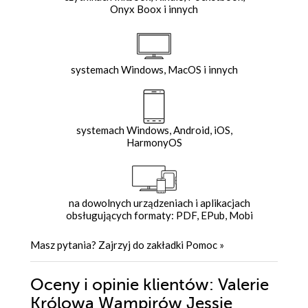
Onyx Boox i innych
systemach Windows, MacOS i innych
systemach Windows, Android, iOS,
HarmonyOS
na dowolnych urządzeniach i aplikacjach
obsługujących formaty: PDF, EPub, Mobi
Masz pytania? Zajrzyj do zakładki
Pomoc
»
Oceny i opinie klientów: Valerie
Królowa Wampirów Jessie