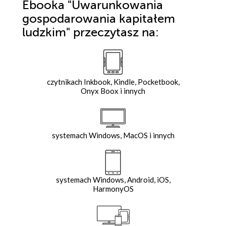
Ebooka
"Uwarunkowania
gospodarowania kapitałem
ludzkim"
przeczytasz na:
czytnikach Inkbook, Kindle, Pocketbook,
Onyx Boox i innych
systemach Windows, MacOS i innych
systemach Windows, Android, iOS,
HarmonyOS