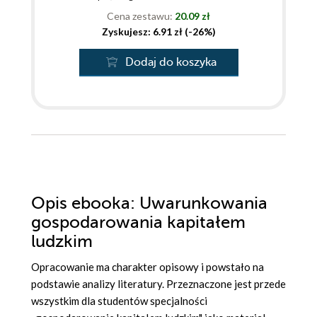
Cena zestawu:
20.09 zł
Zyskujesz: 6.91 zł (-26%)
Dodaj do koszyka
Opis
ebooka
: Uwarunkowania
gospodarowania kapitałem
ludzkim
Opracowanie ma charakter opisowy i powstało na
podstawie analizy literatury. Przeznaczone jest przede
wszystkim dla studentów specjalności