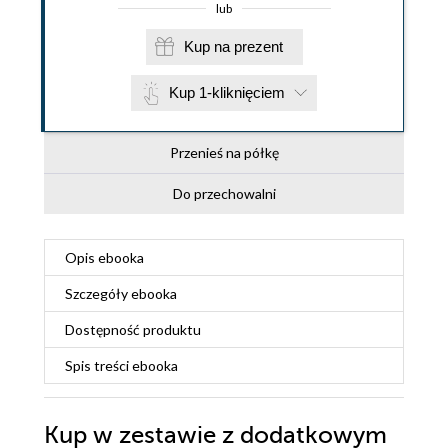
lub
Kup na prezent
Kup 1-kliknięciem
Przenieś na półkę
Do przechowalni
Opis
ebooka
Szczegóły
ebooka
Dostępność produktu
Spis treści
ebooka
Kup w zestawie z dodatkowym