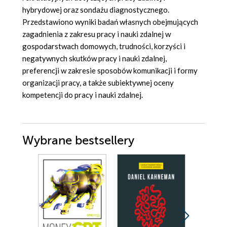
hybrydowej oraz sondażu diagnostycznego.
Przedstawiono wyniki badań własnych obejmujących
zagadnienia z zakresu pracy i nauki zdalnej w
gospodarstwach domowych, trudności, korzyści i
negatywnych skutków pracy i nauki zdalnej,
preferencji w zakresie sposobów komunikacji i formy
organizacji pracy, a także subiektywnej oceny
kompetencji do pracy i nauki zdalnej.
Wybrane bestsellery