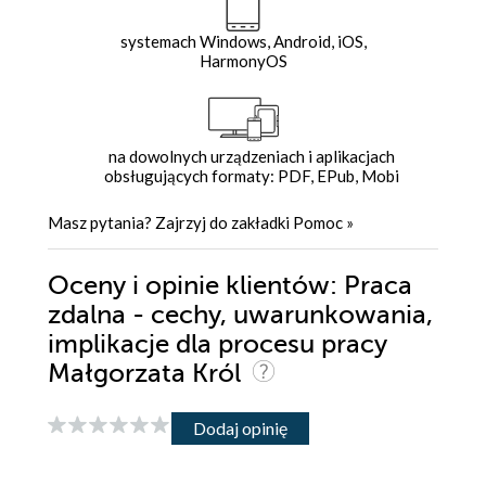
systemach Windows, Android, iOS,
HarmonyOS
na dowolnych urządzeniach i aplikacjach
obsługujących formaty: PDF, EPub, Mobi
Masz pytania? Zajrzyj do zakładki
Pomoc
»
Oceny i opinie klientów: Praca
zdalna - cechy, uwarunkowania,
implikacje dla procesu pracy
Małgorzata Król
Dodaj opinię