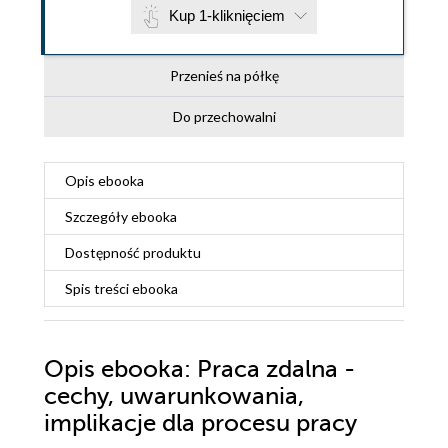
Kup 1-kliknięciem
Przenieś na półkę
Do przechowalni
Opis
ebooka
Szczegóły
ebooka
Dostępność produktu
Spis treści
ebooka
Opis
ebooka
: Praca zdalna -
cechy, uwarunkowania,
implikacje dla procesu pracy