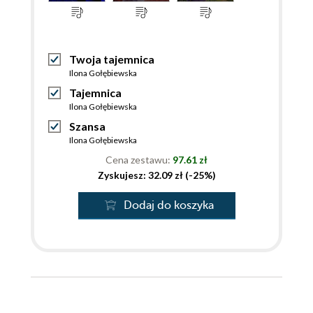
Twoja tajemnica
Ilona Gołębiewska
Tajemnica
Ilona Gołębiewska
Szansa
Ilona Gołębiewska
Cena zestawu:
97.61 zł
Zyskujesz: 32.09 zł (-25%)
Dodaj do koszyka