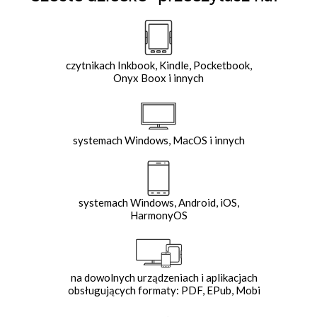
czytnikach Inkbook, Kindle, Pocketbook,
Onyx Boox i innych
systemach Windows, MacOS i innych
systemach Windows, Android, iOS,
HarmonyOS
na dowolnych urządzeniach i aplikacjach
obsługujących formaty: PDF, EPub, Mobi