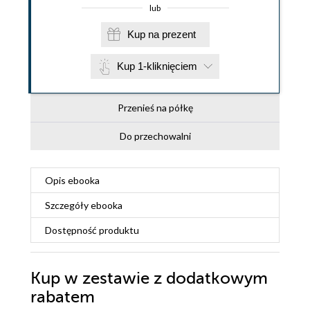
lub
Kup na prezent
Kup 1-kliknięciem
Przenieś na półkę
Do przechowalni
Opis
ebooka
Szczegóły
ebooka
Dostępność produktu
Kup w zestawie z dodatkowym
rabatem