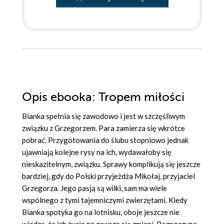
Opis
ebooka
: Tropem miłości
Bianka spełnia się zawodowo i jest w szczęśliwym
związku z Grzegorzem. Para zamierza się wkrótce
pobrać. Przygotowania do ślubu stopniowo jednak
ujawniają kolejne rysy na ich, wydawałoby się
nieskazitelnym, związku. Sprawy komplikują się jeszcze
bardziej, gdy do Polski przyjeżdża Mikołaj, przyjaciel
Grzegorza. Jego pasją są wilki, sam ma wiele
wspólnego z tymi tajemniczymi zwierzętami. Kiedy
Bianka spotyka go na lotnisku, oboje jeszcze nie