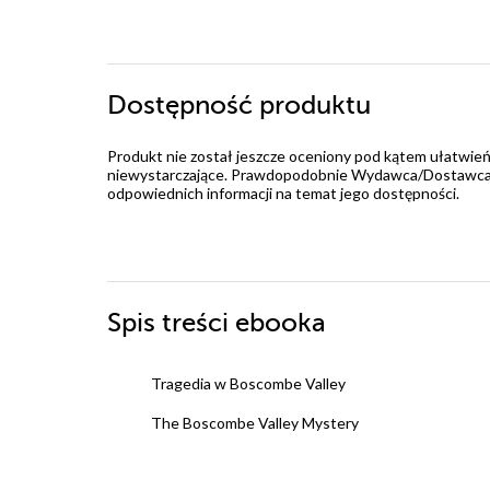
Dostępność produktu
Produkt nie został jeszcze oceniony pod kątem ułatwień
niewystarczające. Prawdopodobnie Wydawca/Dostawca jes
odpowiednich informacji na temat jego dostępności.
Spis treści
ebooka
Tragedia w Boscombe Valley
The Boscombe Valley Mystery