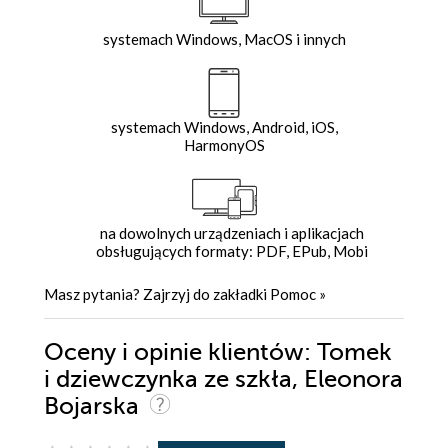
systemach Windows, MacOS i innych
systemach Windows, Android, iOS,
HarmonyOS
na dowolnych urządzeniach i aplikacjach
obsługujących formaty: PDF, EPub, Mobi
Masz pytania? Zajrzyj do zakładki
Pomoc
»
Oceny i opinie klientów: Tomek
i dziewczynka ze szkła, Eleonora
Bojarska