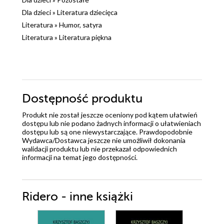
Dla dzieci
»
Literatura dziecięca
Literatura
»
Humor, satyra
Literatura
»
Literatura piękna
Dostępność produktu
Produkt nie został jeszcze oceniony pod kątem ułatwień
dostępu lub nie podano żadnych informacji o ułatwieniach
dostępu lub są one niewystarczające. Prawdopodobnie
Wydawca/Dostawca jeszcze nie umożliwił dokonania
walidacji produktu lub nie przekazał odpowiednich
informacji na temat jego dostępności.
Ridero - inne książki